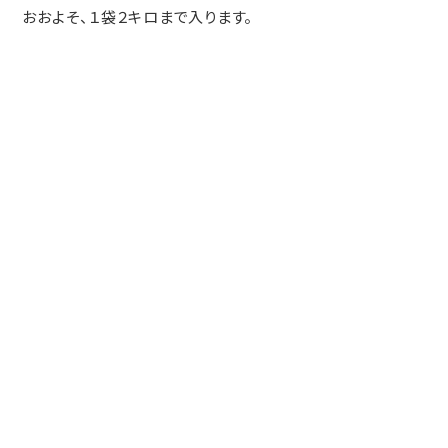
おおよそ、１袋２キロまで入ります。