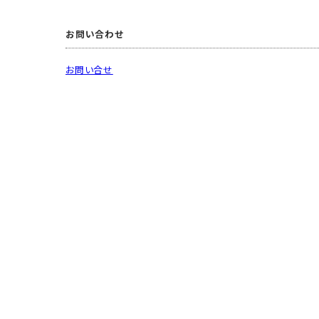
お問い合わせ
お問い合せ